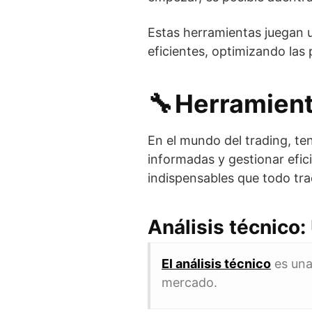
Estas herramientas juegan u
eficientes, optimizando las 
🔧 Herramient
En el mundo del trading, t
informadas y gestionar efic
indispensables que todo tra
Análisis técnico:
El análisis técnico
es una
mercado.