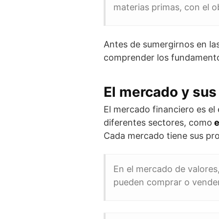
materias primas, con el o
Antes de sumergirnos en las
comprender los fundamentos
El mercado y sus 
El mercado financiero es el
diferentes sectores, como
e
Cada mercado tiene sus propi
En el mercado de valores
pueden comprar o vender 