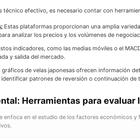
sis técnico efectivo, es necesario contar con herrami
:
Estas plataformas proporcionan una amplia varieda
para analizar los precios y los volúmenes de negociac
stos indicadores, como las medias móviles o el MACD,
ada y salida del mercado.
 gráficos de velas japonesas ofrecen información det
 identificar patrones de reversión o continuación de 
ntal: Herramientas para evaluar
e enfoca en el estudio de los factores económicos y
ivos.