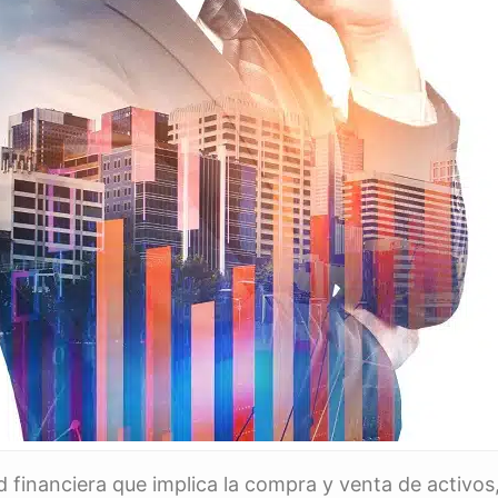
ad financiera que implica la compra y venta de activos