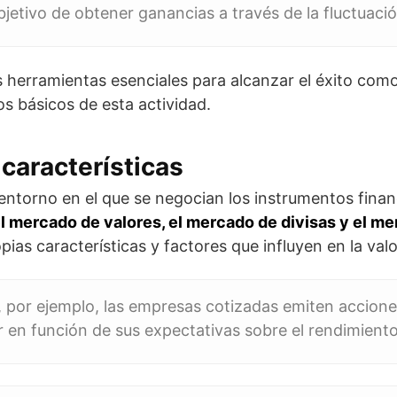
bjetivo de obtener ganancias a través de la fluctuació
 herramientas esenciales para alcanzar el éxito como
 básicos de esta actividad.
características
 entorno en el que se negocian los instrumentos finan
l mercado de valores, el mercado de divisas y el me
as características y factores que influyen en la valo
, por ejemplo, las empresas cotizadas emiten accione
en función de sus expectativas sobre el rendimiento