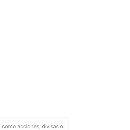
, como acciones, divisas o