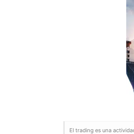
El trading es una activid