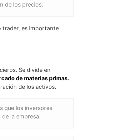
n de los precios.
 trader, es importante
cieros. Se divide en
rcado de materias primas.
ración de los activos.
s que los inversores
 de la empresa.