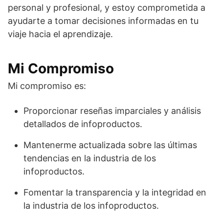
personal y profesional, y estoy comprometida a
ayudarte a tomar decisiones informadas en tu
viaje hacia el aprendizaje.
Mi Compromiso
Mi compromiso es:
Proporcionar reseñas imparciales y análisis
detallados de infoproductos.
Mantenerme actualizada sobre las últimas
tendencias en la industria de los
infoproductos.
Fomentar la transparencia y la integridad en
la industria de los infoproductos.