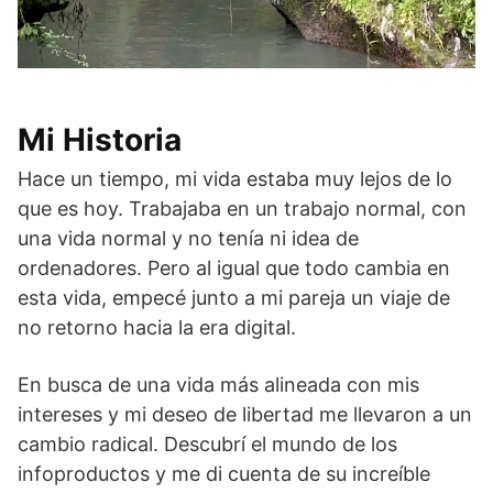
Mi Historia
Hace un tiempo, mi vida estaba muy lejos de lo
que es hoy. Trabajaba en un trabajo normal, con
una vida normal y no tenía ni idea de
ordenadores. Pero al igual que todo cambia en
esta vida, empecé junto a mi pareja un viaje de
no retorno hacia la era digital.
En busca de una vida más alineada con mis
intereses y mi deseo de libertad me llevaron a un
cambio radical. Descubrí el mundo de los
infoproductos y me di cuenta de su increíble