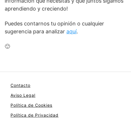
información que necesitas y que juntos sigamos
aprendiendo y creciendo!
Puedes contarnos tu opinión o cualquier
sugerencia para analizar
aquí
.
🙂
Contacto
Aviso Legal
Política de Cookies
Política de Privacidad