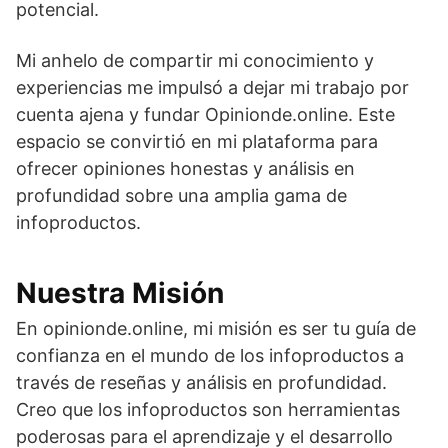
potencial.
Mi anhelo de compartir mi conocimiento y
experiencias me impulsó a dejar mi trabajo por
cuenta ajena y fundar Opinionde.online. Este
espacio se convirtió en mi plataforma para
ofrecer opiniones honestas y análisis en
profundidad sobre una amplia gama de
infoproductos.
Nuestra Misión
En opinionde.online, mi misión es ser tu guía de
confianza en el mundo de los infoproductos a
través de reseñas y análisis en profundidad.
Creo que los infoproductos son herramientas
poderosas para el aprendizaje y el desarrollo