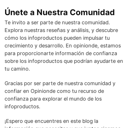
Únete a Nuestra Comunidad
Te invito a ser parte de nuestra comunidad.
Explora nuestras reseñas y análisis, y descubre
cómo los infoproductos pueden impulsar tu
crecimiento y desarrollo. En opinionde, estamos
para proporcionarte información de confianza
sobre los infoproductos que podrían ayudarte en
tu camino.
Gracias por ser parte de nuestra comunidad y
confiar en Opinionde como tu recurso de
confianza para explorar el mundo de los
infoproductos.
¡Espero que encuentres en este blog la