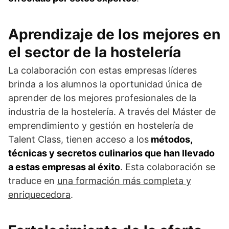
Aprendizaje de los mejores en
el sector de la hostelería
La colaboración con estas empresas líderes
brinda a los alumnos la oportunidad única de
aprender de los mejores profesionales de la
industria de la hostelería. A través del Máster de
emprendimiento y gestión en hostelería de
Talent Class, tienen acceso a los
métodos,
técnicas y secretos culinarios que han llevado
a estas empresas al éxito
. Esta colaboración se
traduce en
una formación más completa y
enriquecedora
.