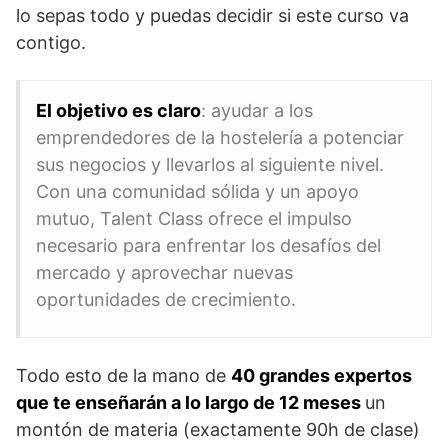
lo sepas todo y puedas decidir si este curso va
contigo.
El objetivo es claro
: ayudar a los
emprendedores de la hostelería a potenciar
sus negocios y llevarlos al siguiente nivel.
Con una comunidad sólida y un apoyo
mutuo, Talent Class ofrece el impulso
necesario para enfrentar los desafíos del
mercado y aprovechar nuevas
oportunidades de crecimiento.
Todo esto de la mano de
40 grandes expertos
que te enseñarán a lo largo de 12 meses
un
montón de materia (exactamente 90h de clase)