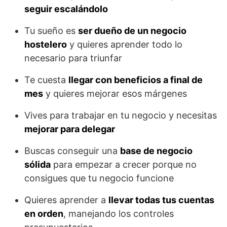
seguir escalándolo
Tu sueño es
ser dueño de un negocio
hostelero
y quieres aprender todo lo
necesario para triunfar
Te cuesta
llegar con beneficios a final de
mes
y quieres mejorar esos márgenes
Vives para trabajar en tu negocio y necesitas
mejorar para delegar
Buscas conseguir una
base de negocio
sólida
para empezar a crecer porque no
consigues que tu negocio funcione
Quieres aprender a
llevar todas tus cuentas
en orden
, manejando los controles