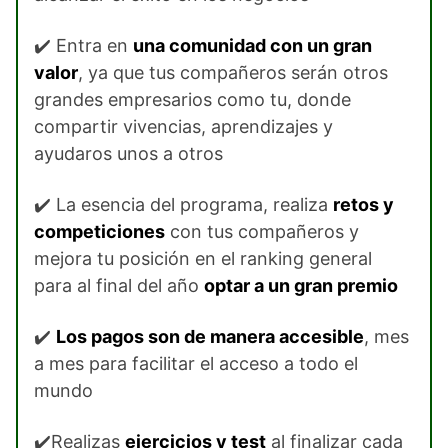
✔️ Entra en
una comunidad con un gran
valor
, ya que tus compañeros serán otros
grandes empresarios como tu, donde
compartir vivencias, aprendizajes y
ayudaros unos a otros
✔️ La esencia del programa, realiza
retos y
competiciones
con tus compañeros y
mejora tu posición en el ranking general
para al final del año
optar a un gran premio
✔️
Los pagos son de manera accesible
, mes
a mes para facilitar el acceso a todo el
mundo
✔️Realizas
ejercicios y test
al finalizar cada