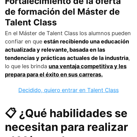
Fortalecimiento de la oferta
de formación del Máster de
Talent Class
En el Máster de Talent Class los alumnos pueden
confiar en que
están recibiendo una educación
actualizada y relevante, basada en las
tendencias y prácticas actuales de la industria
,
lo que les brinda
una ventaja competitiva y les
prepara para el éxito en sus carreras.
Decidido, quiero entrar en Talent Class
📋 ¿Qué habilidades se
necesitan para realizar