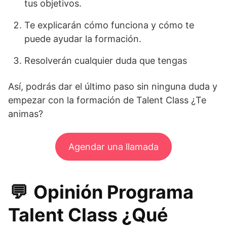
tus objetivos.
Te explicarán cómo funciona y cómo te
puede ayudar la formación.
Resolverán cualquier duda que tengas
Así, podrás dar el último paso sin ninguna duda y
empezar con la formación de Talent Class ¿Te
animas?
Agendar una llamada
💬 Opinión Programa
Talent Class ¿Qué