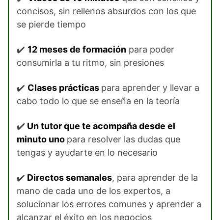
concisos, sin rellenos absurdos con los que
se pierde tiempo
✔️
12 meses de formación
para poder
consumirla a tu ritmo, sin presiones
✔️
Clases prácticas
para aprender y llevar a
cabo todo lo que se enseña en la teoría
✔️
Un tutor que te acompaña desde el
minuto uno
para resolver las dudas que
tengas y ayudarte en lo necesario
✔️
Directos semanales
, para aprender de la
mano de cada uno de los expertos, a
solucionar los errores comunes y aprender a
alcanzar el éxito en los negocios