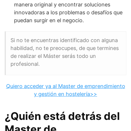
manera original y encontrar soluciones
innovadoras a los problemas o desafíos que
puedan surgir en el negocio.
Si no te encuentras identificado con alguna
habilidad, no te preocupes, de que termines
de realizar el Máster serás todo un
profesional.
Quiero acceder ya al Master de emprendimiento
y gestión en hostelería>>
¿Quién está detrás del
Master de