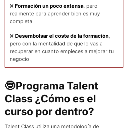
❌
Formación un poco extensa
, pero
realmente para aprender bien es muy
completa
❌
Desembolsar el coste de la formación
,
pero con la mentalidad de que lo vas a
recuperar en cuanto empieces a mejorar tu
negocio
🤓 Programa Talent
Class ¿Cómo es el
curso por dentro?
Talent Class utiliza una metodología de