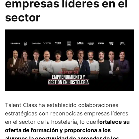
empresas líderes en el
sector
Talent Class ha establecido colaboraciones
estratégicas con reconocidas empresas líderes
en el sector de la hostelería, lo que
fortalece su
oferta de formación y proporciona a los
alumnos la oportunidad de aprender de los