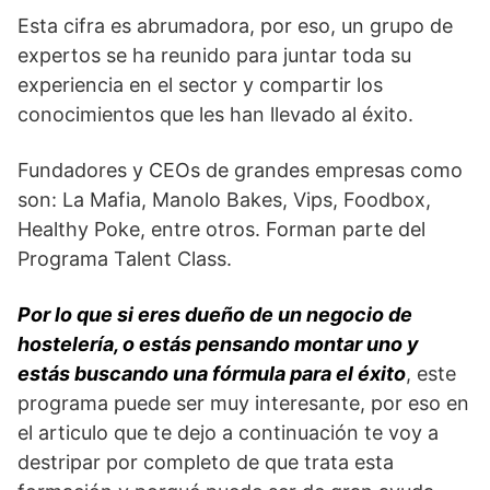
Esta cifra es abrumadora, por eso, un grupo de
expertos se ha reunido para juntar toda su
experiencia en el sector y compartir los
conocimientos que les han llevado al éxito.
Fundadores y CEOs de grandes empresas como
son: La Mafia, Manolo Bakes, Vips, Foodbox,
Healthy Poke, entre otros. Forman parte del
Programa Talent Class.
Por lo que si eres dueño de un negocio de
hostelería, o estás pensando montar uno y
estás buscando una fórmula para el éxito
, este
programa puede ser muy interesante, por eso en
el articulo que te dejo a continuación te voy a
destripar por completo de que trata esta