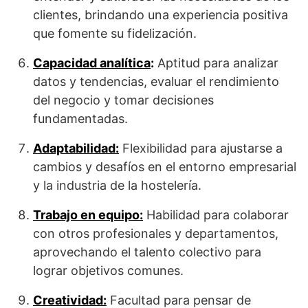
clientes, brindando una experiencia positiva
que fomente su fidelización.
Capacidad analítica
:
Aptitud para analizar
datos y tendencias, evaluar el rendimiento
del negocio y tomar decisiones
fundamentadas.
Adaptabilidad:
Flexibilidad para ajustarse a
cambios y desafíos en el entorno empresarial
y la industria de la hostelería.
Trabajo en equipo:
Habilidad para colaborar
con otros profesionales y departamentos,
aprovechando el talento colectivo para
lograr objetivos comunes.
Creatividad:
Facultad para pensar de