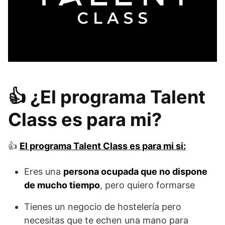
👍 ¿El programa Talent
Class es para mi?
👍
El programa Talent Class es para mi si:
Eres una
persona ocupada que no dispone
de mucho tiempo
, pero quiero formarse
Tienes un negocio de hostelería pero
necesitas que te echen una mano para