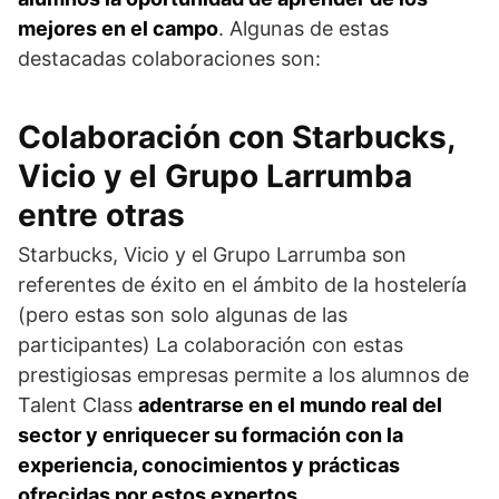
mejores en el campo
. Algunas de estas
destacadas colaboraciones son:
Colaboración con Starbucks,
Vicio y el Grupo Larrumba
entre otras
Starbucks, Vicio y el Grupo Larrumba son
referentes de éxito en el ámbito de la hostelería
(pero estas son solo algunas de las
participantes) La colaboración con estas
prestigiosas empresas permite a los alumnos de
Talent Class
adentrarse en el mundo real del
sector y enriquecer su formación con la
experiencia, conocimientos y prácticas
ofrecidas por estos expertos
.