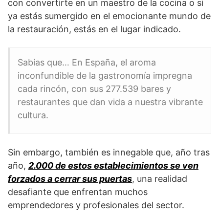
con convertirte en un maestro de la cocina o si
ya estás sumergido en el emocionante mundo de
la restauración, estás en el lugar indicado.
Sabias que… En España, el aroma
inconfundible de la gastronomía impregna
cada rincón, con sus 277.539 bares y
restaurantes que dan vida a nuestra vibrante
cultura.
Sin embargo, también es innegable que, año tras
año,
2.000 de estos establecimientos se ven
forzados a cerrar sus puertas
, una realidad
desafiante que enfrentan muchos
emprendedores y profesionales del sector.