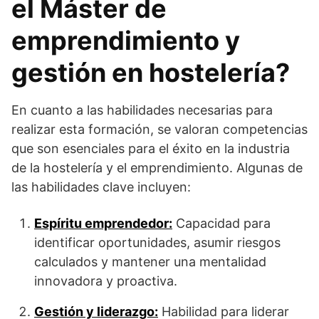
el Máster de
emprendimiento y
gestión en hostelería?
En cuanto a las habilidades necesarias para
realizar esta formación, se valoran competencias
que son esenciales para el éxito en la industria
de la hostelería y el emprendimiento. Algunas de
las habilidades clave incluyen:
Espíritu emprendedor:
Capacidad para
identificar oportunidades, asumir riesgos
calculados y mantener una mentalidad
innovadora y proactiva.
Gestión y liderazgo:
Habilidad para liderar