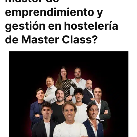
emprendimiento y
gestión en hostelería
de Master Class?