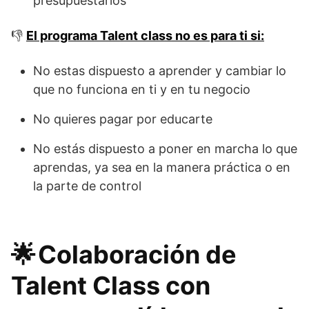
presupuestarios
👎
El programa Talent class no es para ti si:
No estas dispuesto a aprender y cambiar lo
que no funciona en ti y en tu negocio
No quieres pagar por educarte
No estás dispuesto a poner en marcha lo que
aprendas, ya sea en la manera práctica o en
la parte de control
🌟 Colaboración de
Talent Class con