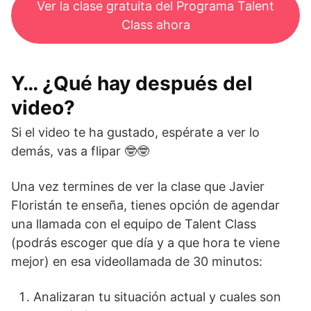
Ver la clase gratuita del Programa Talent
Class ahora
Y… ¿Qué hay después del
video?
Si el video te ha gustado, espérate a ver lo
demás, vas a flipar 🤓🤓
Una vez termines de ver la clase que Javier
Floristán te enseña, tienes opción de agendar
una llamada con el equipo de Talent Class
(podrás escoger que día y a que hora te viene
mejor) en esa videollamada de 30 minutos:
Analizaran tu situación actual y cuales son