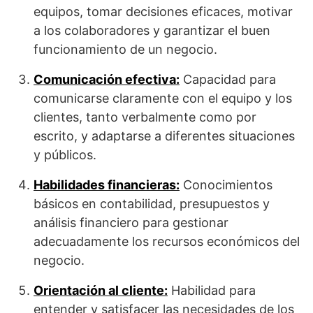
equipos, tomar decisiones eficaces, motivar
a los colaboradores y garantizar el buen
funcionamiento de un negocio.
Comunicación efectiva:
Capacidad para
comunicarse claramente con el equipo y los
clientes, tanto verbalmente como por
escrito, y adaptarse a diferentes situaciones
y públicos.
Habilidades financieras:
Conocimientos
básicos en contabilidad, presupuestos y
análisis financiero para gestionar
adecuadamente los recursos económicos del
negocio.
Orientación al cliente:
Habilidad para
entender y satisfacer las necesidades de los