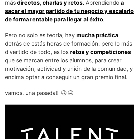
más
directos
,
charlas y retos.
Aprendiendo
a
sacar el mayor partido de tu negocio y escalarlo
de forma rentable para llegar al éxito
.
Pero no solo es teoría, hay
mucha práctica
detrás de estás horas de formación, pero lo más
divertido de todo, es los
retos y competiciones
que se marcan entre los alumnos, para crear
motivación, actividad y unión de la comunidad, y
encima optar a conseguir un gran premio final.
vamos, una pasada!! 🤩 🤩