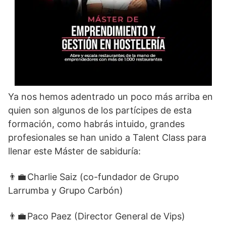
Ya nos hemos adentrado un poco más arriba en
quien son algunos de los partícipes de esta
formación, como habrás intuido, grandes
profesionales se han unido a Talent Class para
llenar este Máster de sabiduría:
👨‍💼 Charlie Saiz (co-fundador de Grupo
Larrumba y Grupo Carbón)
👨‍💼 Paco Paez (Director General de Vips)