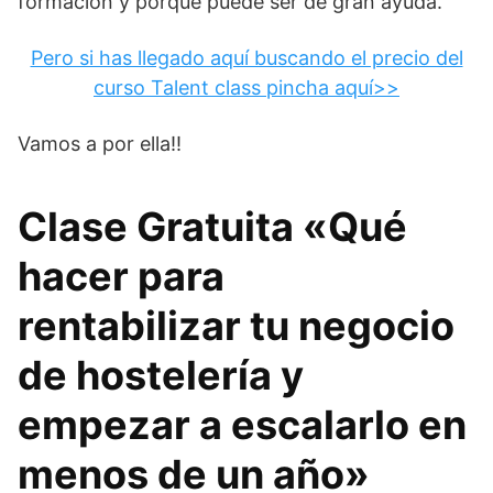
formación y porqué puede ser de gran ayuda.
Pero si has llegado aquí buscando el precio del
curso Talent class pincha aquí>>
Vamos a por ella!!
Clase Gratuita «Qué
hacer para
rentabilizar tu negocio
de hostelería y
empezar a escalarlo en
menos de un año»