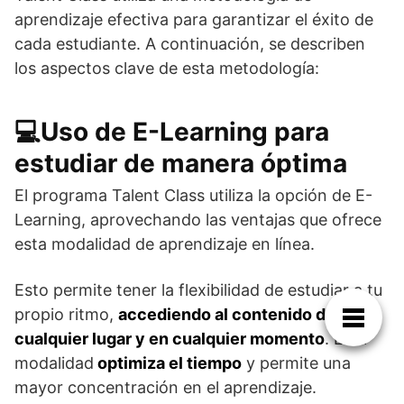
aprendizaje efectiva para garantizar el éxito de
cada estudiante. A continuación, se describen
los aspectos clave de esta metodología:
💻Uso de E-Learning para
estudiar de manera óptima
El programa Talent Class utiliza la opción de E-
Learning, aprovechando las ventajas que ofrece
esta modalidad de aprendizaje en línea.
Esto permite tener la flexibilidad de estudiar a tu
propio ritmo,
accediendo al contenido desde
cualquier lugar y en cualquier momento
. Esta
modalidad
optimiza el tiempo
y permite una
mayor concentración en el aprendizaje.