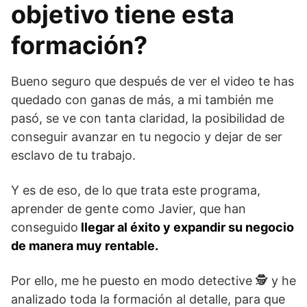
objetivo tiene esta
formación?
Bueno seguro que después de ver el video te has
quedado con ganas de más, a mi también me
pasó, se ve con tanta claridad, la posibilidad de
conseguir avanzar en tu negocio y dejar de ser
esclavo de tu trabajo.
Y es de eso, de lo que trata este programa,
aprender de gente como Javier, que han
conseguido
llegar al éxito y expandir su negocio
de manera muy rentable.
Por ello, me he puesto en modo detective 🕵️ y he
analizado toda la formación al detalle, para que