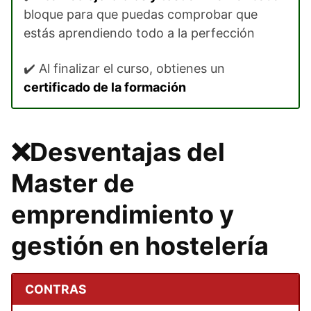
bloque para que puedas comprobar que
estás aprendiendo todo a la perfección
✔️ Al finalizar el curso, obtienes un
certificado de la formación
❌Desventajas del
Master de
emprendimiento y
gestión en hostelería
CONTRAS